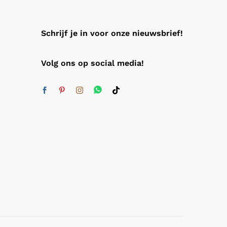
Schrijf je in voor onze nieuwsbrief!
Volg ons op social media!