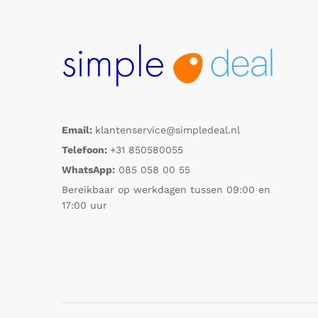
Email:
klantenservice@simpledeal.nl
Telefoon:
+31 850580055
WhatsApp:
085 058 00 55
Bereikbaar op werkdagen tussen 09:00 en
17:00 uur