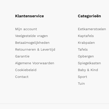
Klantenservice
Categorieën
Mijn account
Eetkamerstoelen
Veelgestelde vragen
Kaptafels
Betaalmogelijkheden
Krabpalen
Retourneren & Levertijd
Tafels
Garantie
Opbergen
Algemene Voorwaarden
Spiegelkasten
Cookiebeleid
Baby & Kind
Contact
Sport
Tuin