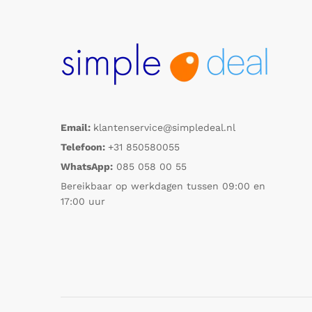
Email:
klantenservice@simpledeal.nl
Telefoon:
+31 850580055
WhatsApp:
085 058 00 55
Bereikbaar op werkdagen tussen 09:00 en
17:00 uur