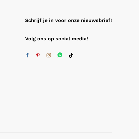
Schrijf je in voor onze nieuwsbrief!
Volg ons op social media!