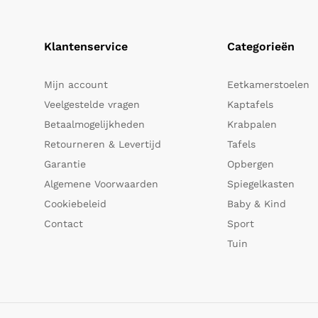
Klantenservice
Categorieën
Mijn account
Eetkamerstoelen
Veelgestelde vragen
Kaptafels
Betaalmogelijkheden
Krabpalen
Retourneren & Levertijd
Tafels
Garantie
Opbergen
Algemene Voorwaarden
Spiegelkasten
Cookiebeleid
Baby & Kind
Contact
Sport
Tuin