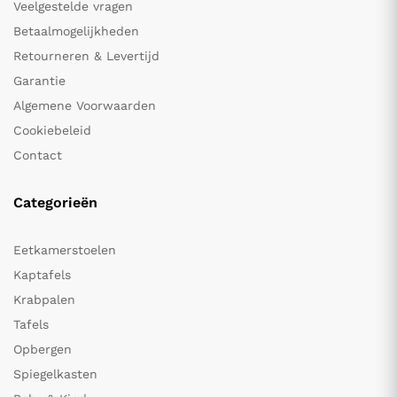
Veelgestelde vragen
Betaalmogelijkheden
Retourneren & Levertijd
Garantie
Algemene Voorwaarden
Cookiebeleid
Contact
Categorieën
Eetkamerstoelen
Kaptafels
Krabpalen
Tafels
Opbergen
Spiegelkasten