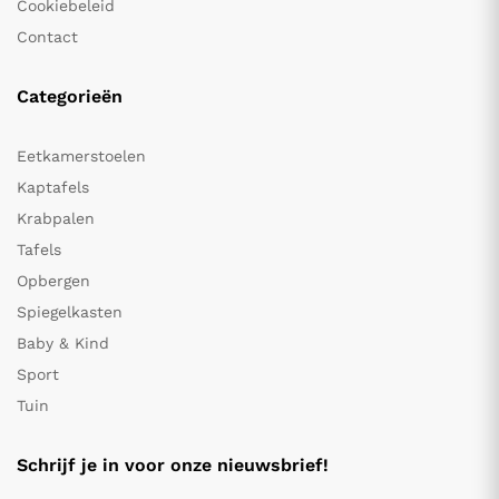
Cookiebeleid
Contact
Categorieën
Eetkamerstoelen
Kaptafels
Krabpalen
Tafels
Opbergen
Spiegelkasten
Baby & Kind
Sport
Tuin
Schrijf je in voor onze nieuwsbrief!