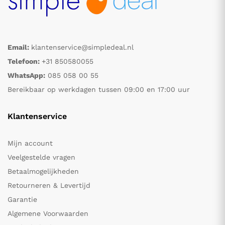
Email:
klantenservice@simpledeal.nl
Telefoon:
+31 850580055
WhatsApp:
085 058 00 55
Bereikbaar op werkdagen tussen 09:00 en 17:00 uur
Klantenservice
Mijn account
Veelgestelde vragen
Betaalmogelijkheden
Retourneren & Levertijd
Garantie
Algemene Voorwaarden