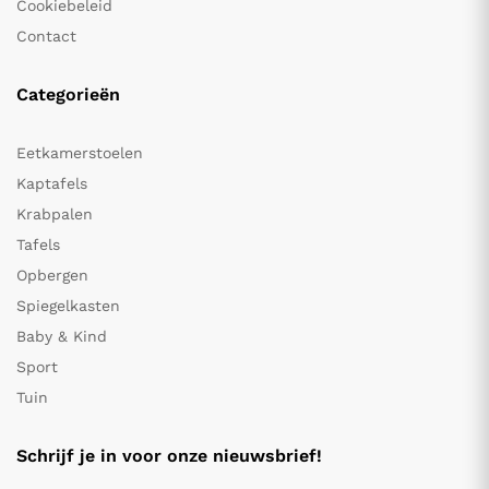
Cookiebeleid
Contact
Categorieën
Eetkamerstoelen
Kaptafels
Krabpalen
Tafels
Opbergen
Spiegelkasten
Baby & Kind
Sport
Tuin
Schrijf je in voor onze nieuwsbrief!