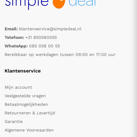
Email:
klantenservice@simpledeal.nl
Telefoon:
+31 850580055
WhatsApp:
085 058 00 55
Bereikbaar op werkdagen tussen 09:00 en 17:00 uur
Klantenservice
Mijn account
Veelgestelde vragen
Betaalmogelijkheden
Retourneren & Levertijd
Garantie
Algemene Voorwaarden