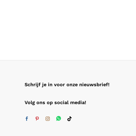
Schrijf je in voor onze nieuwsbrief!
Volg ons op social media!