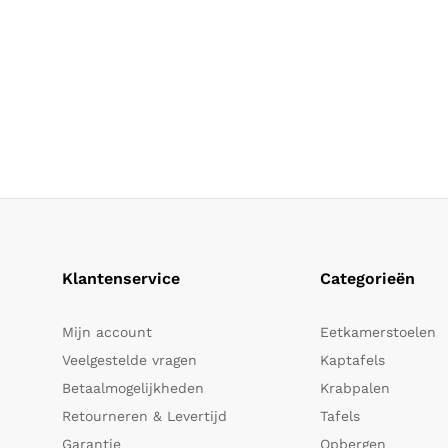
Klantenservice
Categorieën
Mijn account
Eetkamerstoelen
Veelgestelde vragen
Kaptafels
Betaalmogelijkheden
Krabpalen
Retourneren & Levertijd
Tafels
Garantie
Opbergen