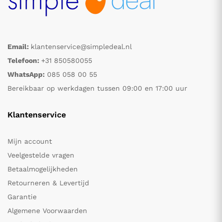
Email:
klantenservice@simpledeal.nl
Telefoon:
+31 850580055
WhatsApp:
085 058 00 55
Bereikbaar op werkdagen tussen 09:00 en 17:00 uur
Klantenservice
Mijn account
Veelgestelde vragen
Betaalmogelijkheden
Retourneren & Levertijd
Garantie
Algemene Voorwaarden