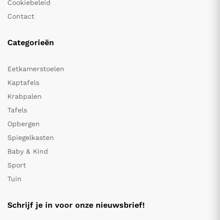
Cookiebeleid
Contact
Categorieën
Eetkamerstoelen
Kaptafels
Krabpalen
Tafels
Opbergen
Spiegelkasten
Baby & Kind
Sport
Tuin
Schrijf je in voor onze nieuwsbrief!