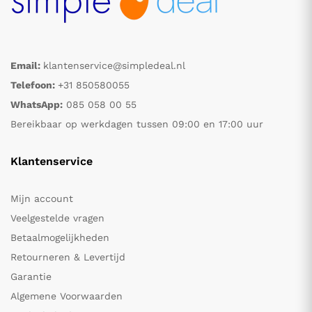
Email:
klantenservice@simpledeal.nl
Telefoon:
+31 850580055
WhatsApp:
085 058 00 55
Bereikbaar op werkdagen tussen 09:00 en 17:00 uur
Klantenservice
Mijn account
Veelgestelde vragen
Betaalmogelijkheden
Retourneren & Levertijd
Garantie
Algemene Voorwaarden