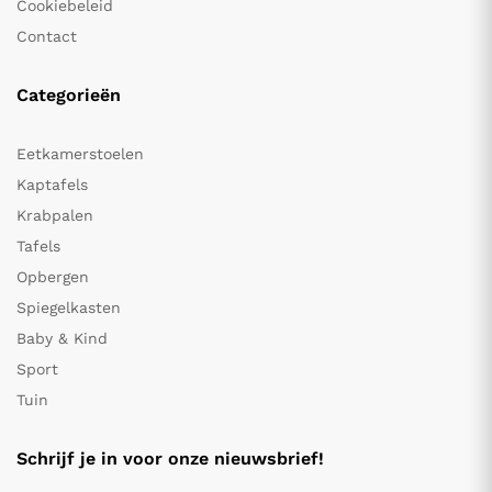
Cookiebeleid
Contact
Categorieën
Eetkamerstoelen
Kaptafels
Krabpalen
Tafels
Opbergen
Spiegelkasten
Baby & Kind
Sport
Tuin
Schrijf je in voor onze nieuwsbrief!