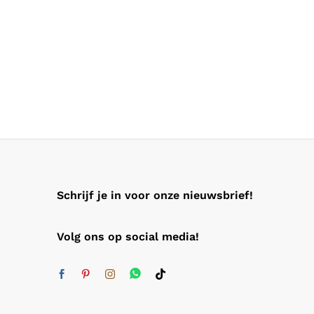
Schrijf je in voor onze nieuwsbrief!
Volg ons op social media!