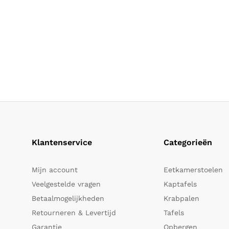
Klantenservice
Categorieën
Mijn account
Eetkamerstoelen
Veelgestelde vragen
Kaptafels
Betaalmogelijkheden
Krabpalen
Retourneren & Levertijd
Tafels
Garantie
Opbergen