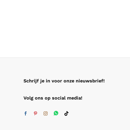
Schrijf je in voor onze nieuwsbrief!
Volg ons op social media!