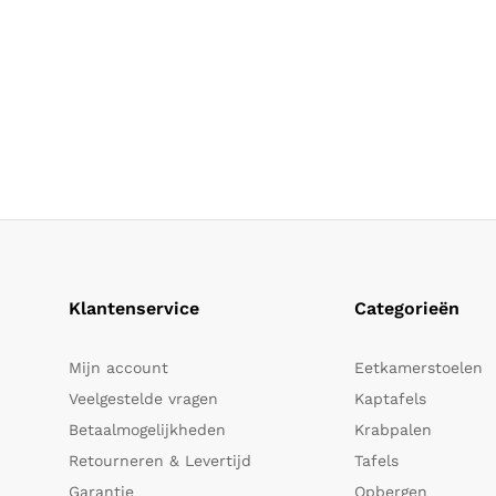
Klantenservice
Categorieën
Mijn account
Eetkamerstoelen
Veelgestelde vragen
Kaptafels
Betaalmogelijkheden
Krabpalen
Retourneren & Levertijd
Tafels
Garantie
Opbergen