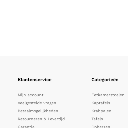
Klantenservice
Categorieën
Mijn account
Eetkamerstoelen
Veelgestelde vragen
Kaptafels
Betaalmogelijkheden
Krabpalen
Retourneren & Levertijd
Tafels
Garantie
Opbergen