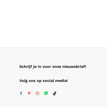
Schrijf je in voor onze nieuwsbrief!
Volg ons op social media!