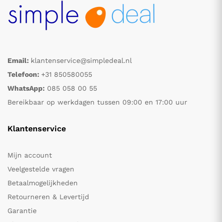
Email:
klantenservice@simpledeal.nl
Telefoon:
+31 850580055
WhatsApp:
085 058 00 55
Bereikbaar op werkdagen tussen 09:00 en 17:00 uur
Klantenservice
Mijn account
Veelgestelde vragen
Betaalmogelijkheden
Retourneren & Levertijd
Garantie