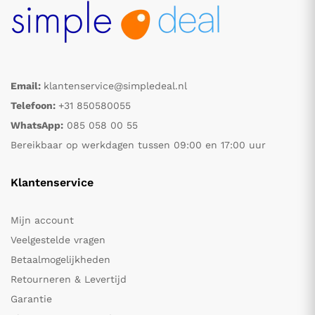
Email:
klantenservice@simpledeal.nl
Telefoon:
+31 850580055
WhatsApp:
085 058 00 55
Bereikbaar op werkdagen tussen 09:00 en 17:00 uur
Klantenservice
Mijn account
Veelgestelde vragen
Betaalmogelijkheden
Retourneren & Levertijd
Garantie