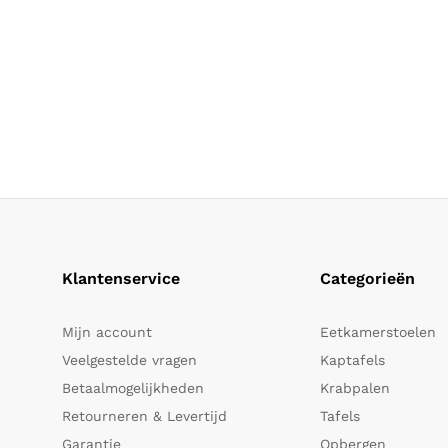
Klantenservice
Categorieën
Mijn account
Eetkamerstoelen
Veelgestelde vragen
Kaptafels
Betaalmogelijkheden
Krabpalen
Retourneren & Levertijd
Tafels
Garantie
Opbergen