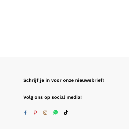
Schrijf je in voor onze nieuwsbrief!
Volg ons op social media!