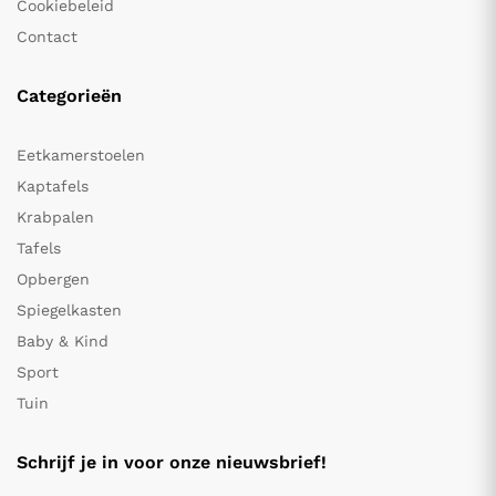
Cookiebeleid
Contact
Categorieën
Eetkamerstoelen
Kaptafels
Krabpalen
Tafels
Opbergen
Spiegelkasten
Baby & Kind
Sport
Tuin
Schrijf je in voor onze nieuwsbrief!