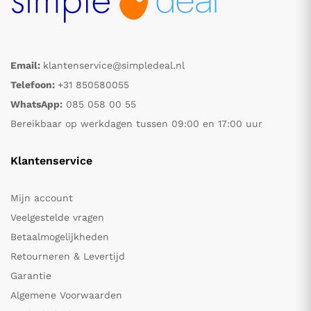
Email:
klantenservice@simpledeal.nl
Telefoon:
+31 850580055
WhatsApp:
085 058 00 55
Bereikbaar op werkdagen tussen 09:00 en 17:00 uur
Klantenservice
Mijn account
Veelgestelde vragen
Betaalmogelijkheden
Retourneren & Levertijd
Garantie
Algemene Voorwaarden