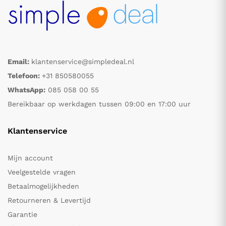
Email:
klantenservice@simpledeal.nl
Telefoon:
+31 850580055
WhatsApp:
085 058 00 55
Bereikbaar op werkdagen tussen 09:00 en 17:00 uur
Klantenservice
Mijn account
Veelgestelde vragen
Betaalmogelijkheden
Retourneren & Levertijd
Garantie