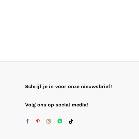
Schrijf je in voor onze nieuwsbrief!
Volg ons op social media!