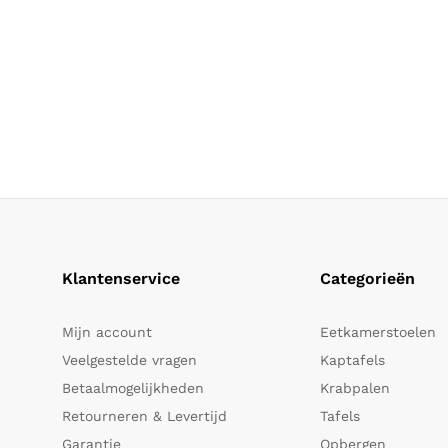
Klantenservice
Categorieën
Mijn account
Eetkamerstoelen
Veelgestelde vragen
Kaptafels
Betaalmogelijkheden
Krabpalen
Retourneren & Levertijd
Tafels
Garantie
Opbergen