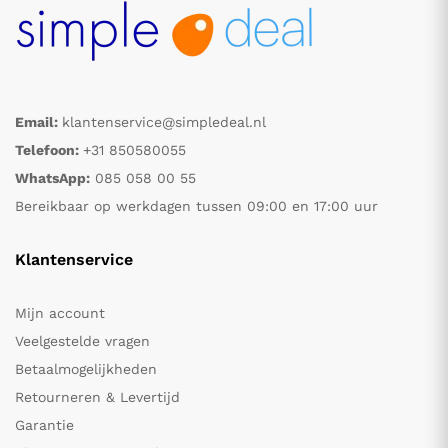
Email:
klantenservice@simpledeal.nl
Telefoon:
+31 850580055
WhatsApp:
085 058 00 55
Bereikbaar op werkdagen tussen 09:00 en 17:00 uur
Klantenservice
Mijn account
Veelgestelde vragen
Betaalmogelijkheden
Retourneren & Levertijd
Garantie