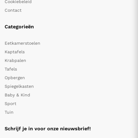
Cookiebeleid
Contact
Categorieën
Eetkamerstoelen
Kaptafels
Krabpalen
Tafels
Opbergen
Spiegelkasten
Baby & Kind
Sport
Tuin
Schrijf je in voor onze nieuwsbrief!