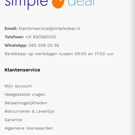
Email:
klantenservice@simpledeal.nl
Telefoon:
+31 850580055
WhatsApp:
085 058 00 55
Bereikbaar op werkdagen tussen 09:00 en 17:00 uur
Klantenservice
Mijn account
Veelgestelde vragen
Betaalmogelijkheden
Retourneren & Levertijd
Garantie
Algemene Voorwaarden