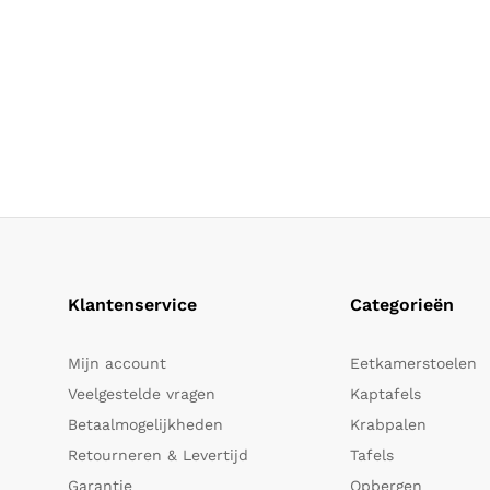
Klantenservice
Categorieën
Mijn account
Eetkamerstoelen
Veelgestelde vragen
Kaptafels
Betaalmogelijkheden
Krabpalen
Retourneren & Levertijd
Tafels
Garantie
Opbergen