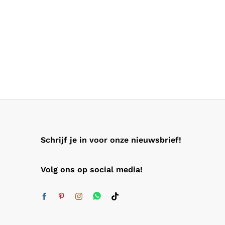
Schrijf je in voor onze nieuwsbrief!
Volg ons op social media!