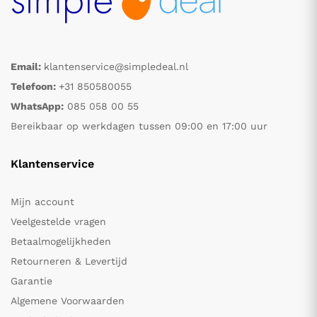
Email:
klantenservice@simpledeal.nl
Telefoon:
+31 850580055
WhatsApp:
085 058 00 55
Bereikbaar op werkdagen tussen 09:00 en 17:00 uur
Klantenservice
Mijn account
Veelgestelde vragen
Betaalmogelijkheden
Retourneren & Levertijd
Garantie
Algemene Voorwaarden