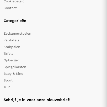
Cookiebeleid
Contact
Categorieën
Eetkamerstoelen
Kaptafels
Krabpalen
Tafels
Opbergen
Spiegelkasten
Baby & Kind
Sport
Tuin
Schrijf je in voor onze nieuwsbrief!