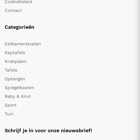
Cookiebeleid
Contact
Categorieën
Eetkamerstoelen
Kaptafels
Krabpalen
Tafels
Opbergen
Spiegelkasten
Baby & Kind
Sport
Tuin
Schrijf je in voor onze nieuwsbrief!