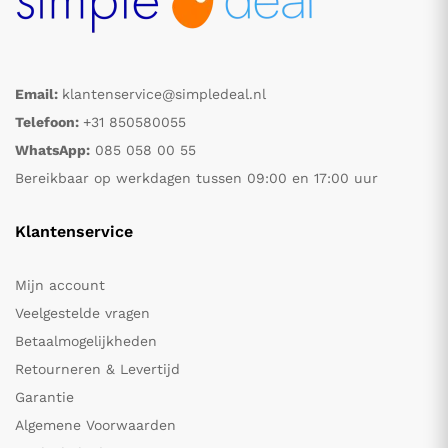
Email:
klantenservice@simpledeal.nl
Telefoon:
+31 850580055
WhatsApp:
085 058 00 55
Bereikbaar op werkdagen tussen 09:00 en 17:00 uur
Klantenservice
Mijn account
Veelgestelde vragen
Betaalmogelijkheden
Retourneren & Levertijd
Garantie
Algemene Voorwaarden