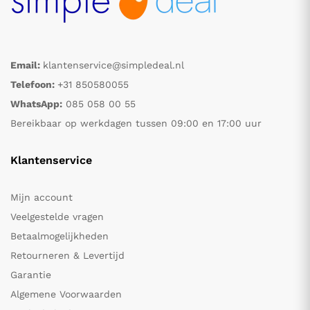
Email:
klantenservice@simpledeal.nl
Telefoon:
+31 850580055
WhatsApp:
085 058 00 55
Bereikbaar op werkdagen tussen 09:00 en 17:00 uur
Klantenservice
Mijn account
Veelgestelde vragen
Betaalmogelijkheden
Retourneren & Levertijd
Garantie
Algemene Voorwaarden