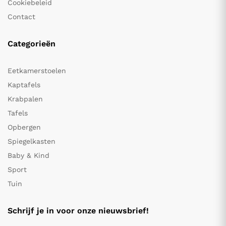
Cookiebeleid
Contact
Categorieën
Eetkamerstoelen
Kaptafels
Krabpalen
Tafels
Opbergen
Spiegelkasten
Baby & Kind
Sport
Tuin
Schrijf je in voor onze nieuwsbrief!