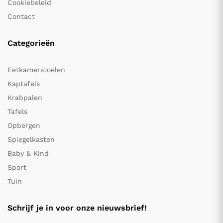
Cookiebeleid
Contact
Categorieën
Eetkamerstoelen
Kaptafels
Krabpalen
Tafels
Opbergen
Spiegelkasten
Baby & Kind
Sport
Tuin
Schrijf je in voor onze nieuwsbrief!