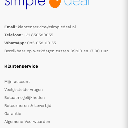
Email:
klantenservice@simpledeal.nl
Telefoon:
+31 850580055
WhatsApp:
085 058 00 55
Bereikbaar op werkdagen tussen 09:00 en 17:00 uur
Klantenservice
Mijn account
Veelgestelde vragen
Betaalmogelijkheden
Retourneren & Levertijd
Garantie
Algemene Voorwaarden