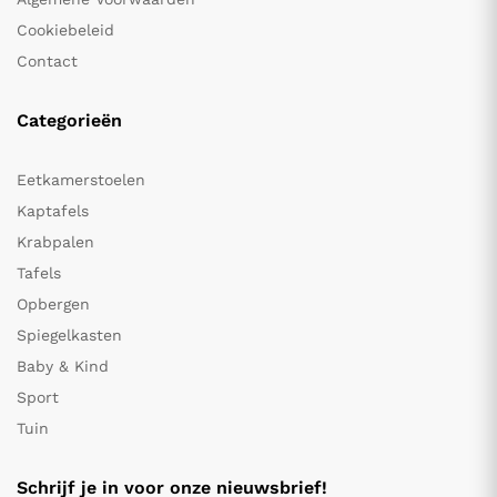
Cookiebeleid
Contact
Categorieën
Eetkamerstoelen
Kaptafels
Krabpalen
Tafels
Opbergen
Spiegelkasten
Baby & Kind
Sport
Tuin
Schrijf je in voor onze nieuwsbrief!