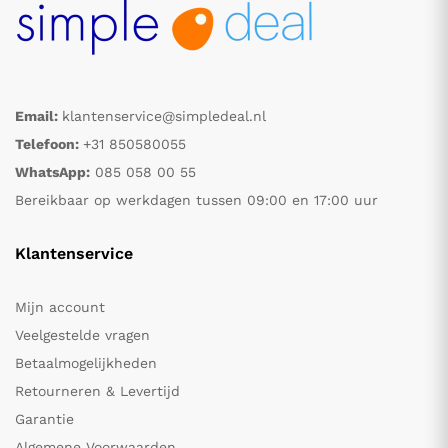
Email:
klantenservice@simpledeal.nl
Telefoon:
+31 850580055
WhatsApp:
085 058 00 55
Bereikbaar op werkdagen tussen 09:00 en 17:00 uur
Klantenservice
Mijn account
Veelgestelde vragen
Betaalmogelijkheden
Retourneren & Levertijd
Garantie
Algemene Voorwaarden