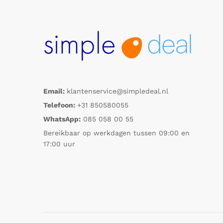
Email:
klantenservice@simpledeal.nl
Telefoon:
+31 850580055
WhatsApp:
085 058 00 55
Bereikbaar op werkdagen tussen 09:00 en
17:00 uur