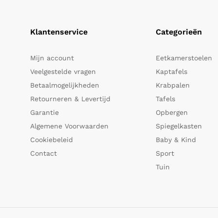
Klantenservice
Categorieën
Mijn account
Eetkamerstoelen
Veelgestelde vragen
Kaptafels
Betaalmogelijkheden
Krabpalen
Retourneren & Levertijd
Tafels
Garantie
Opbergen
Algemene Voorwaarden
Spiegelkasten
Cookiebeleid
Baby & Kind
Contact
Sport
Tuin