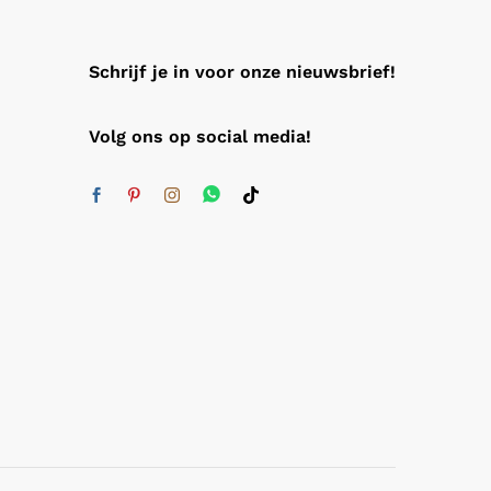
Schrijf je in voor onze nieuwsbrief!
Volg ons op social media!