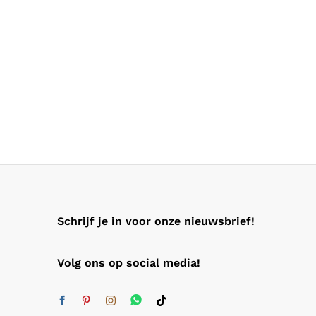
Schrijf je in voor onze nieuwsbrief!
Volg ons op social media!