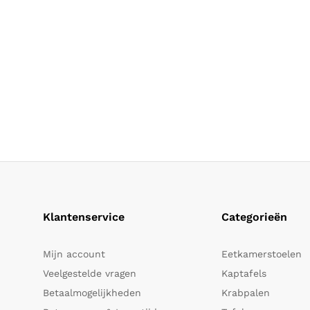
Klantenservice
Categorieën
Mijn account
Eetkamerstoelen
Veelgestelde vragen
Kaptafels
Betaalmogelijkheden
Krabpalen