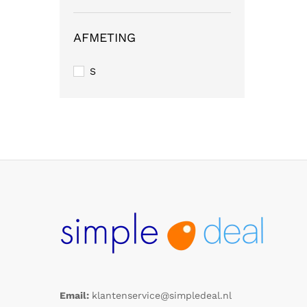
AFMETING
S
Email:
klantenservice@simpledeal.nl