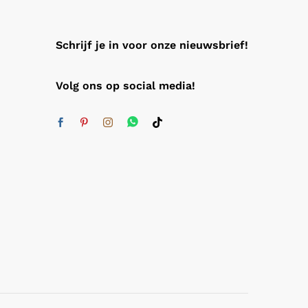
Schrijf je in voor onze nieuwsbrief!
Volg ons op social media!