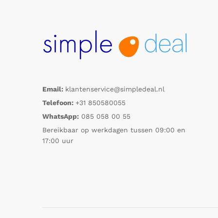
Email:
klantenservice@simpledeal.nl
Telefoon:
+31 850580055
WhatsApp:
085 058 00 55
Bereikbaar op werkdagen tussen 09:00 en
17:00 uur