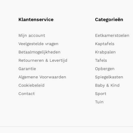
Klantenservice
Categorieën
Mijn account
Eetkamerstoelen
Veelgestelde vragen
Kaptafels
Betaalmogelijkheden
Krabpalen
Retourneren & Levertijd
Tafels
Garantie
Opbergen
Algemene Voorwaarden
Spiegelkasten
Cookiebeleid
Baby & Kind
Contact
Sport
Tuin