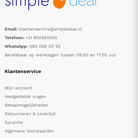
Email:
klantenservice@simpledeal.nl
Telefoon:
+31 850580055
WhatsApp:
085 058 00 55
Bereikbaar op werkdagen tussen 09:00 en 17:00 uur
Klantenservice
Mijn account
Veelgestelde vragen
Betaalmogelijkheden
Retourneren & Levertijd
Garantie
Algemene Voorwaarden