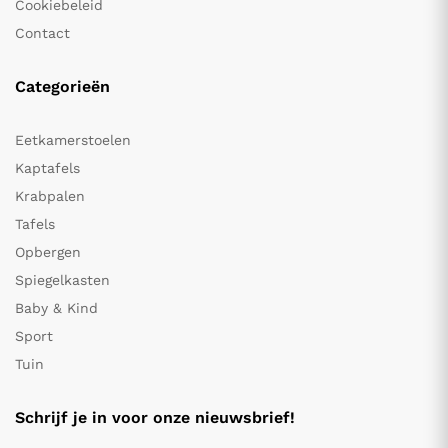
Cookiebeleid
Contact
Categorieën
Eetkamerstoelen
Kaptafels
Krabpalen
Tafels
Opbergen
Spiegelkasten
Baby & Kind
Sport
Tuin
Schrijf je in voor onze nieuwsbrief!