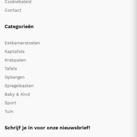
Cookiebeleid
Contact
Categorieën
Eetkamerstoelen
Kaptafels
Krabpalen
Tafels
Opbergen
Spiegelkasten
Baby & Kind
Sport
Tuin
Schrijf je in voor onze nieuwsbrief!