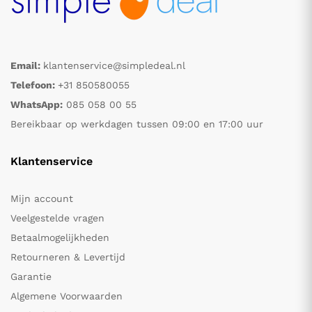
Email:
klantenservice@simpledeal.nl
Telefoon:
+31 850580055
WhatsApp:
085 058 00 55
Bereikbaar op werkdagen tussen 09:00 en 17:00 uur
Klantenservice
Mijn account
Veelgestelde vragen
Betaalmogelijkheden
Retourneren & Levertijd
Garantie
Algemene Voorwaarden