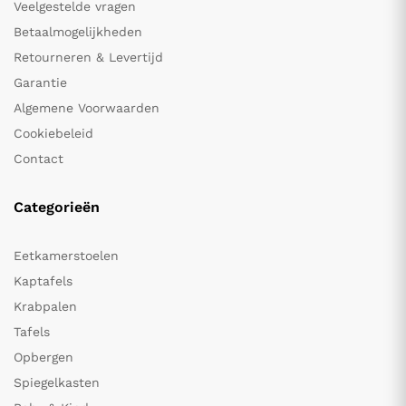
Veelgestelde vragen
Betaalmogelijkheden
Retourneren & Levertijd
Garantie
Algemene Voorwaarden
Cookiebeleid
Contact
Categorieën
Eetkamerstoelen
Kaptafels
Krabpalen
Tafels
Opbergen
Spiegelkasten