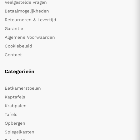
Veelgestelde vragen
Betaalmogelijkheden
Retourneren & Levertijd
Garantie
Algemene Voorwaarden
Cookiebeleid
Contact
Categorieën
Eetkamerstoelen
Kaptafels
Krabpalen
Tafels
Opbergen
Spiegelkasten