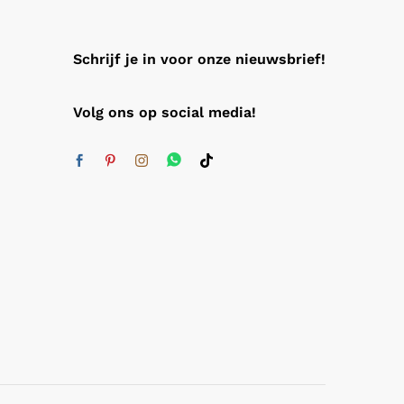
Schrijf je in voor onze nieuwsbrief!
Volg ons op social media!