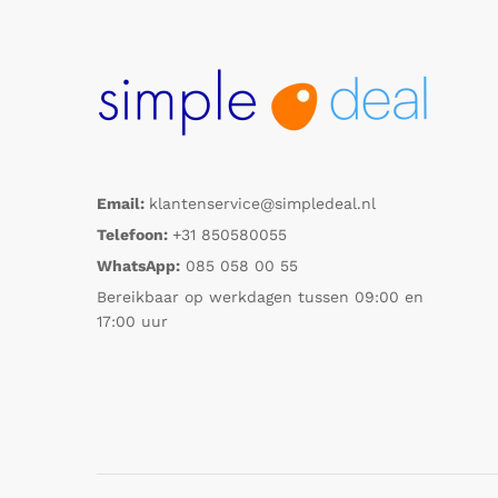
Email:
klantenservice@simpledeal.nl
Telefoon:
+31 850580055
WhatsApp:
085 058 00 55
Bereikbaar op werkdagen tussen 09:00 en
17:00 uur