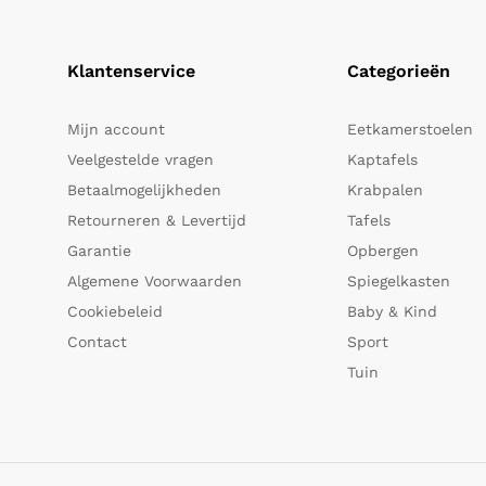
Klantenservice
Categorieën
Mijn account
Eetkamerstoelen
Veelgestelde vragen
Kaptafels
Betaalmogelijkheden
Krabpalen
Retourneren & Levertijd
Tafels
Garantie
Opbergen
Algemene Voorwaarden
Spiegelkasten
Cookiebeleid
Baby & Kind
Contact
Sport
Tuin