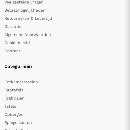
Veelgestelde vragen
Betaalmogelijkheden
Retourneren & Levertijd
Garantie
Algemene Voorwaarden
Cookiebeleid
Contact
Categorieën
Eetkamerstoelen
Kaptafels
Krabpalen
Tafels
Opbergen
Spiegelkasten