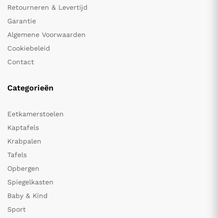
Retourneren & Levertijd
Garantie
Algemene Voorwaarden
Cookiebeleid
Contact
Categorieën
Eetkamerstoelen
Kaptafels
Krabpalen
Tafels
Opbergen
Spiegelkasten
Baby & Kind
Sport