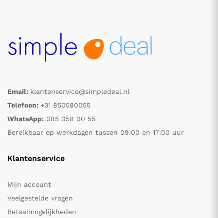
Email:
klantenservice@simpledeal.nl
Telefoon:
+31 850580055
WhatsApp:
085 058 00 55
Bereikbaar op werkdagen tussen 09:00 en 17:00 uur
Klantenservice
Mijn account
Veelgestelde vragen
Betaalmogelijkheden