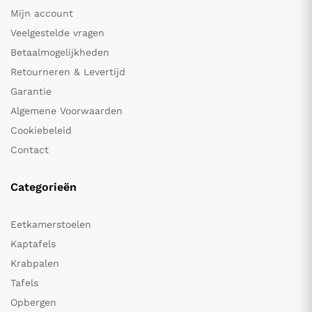
Mijn account
Veelgestelde vragen
Betaalmogelijkheden
Retourneren & Levertijd
Garantie
Algemene Voorwaarden
Cookiebeleid
Contact
Categorieën
Eetkamerstoelen
Kaptafels
Krabpalen
Tafels
Opbergen