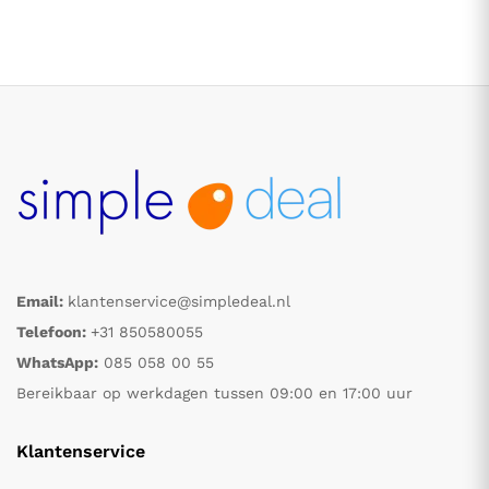
Email:
klantenservice@simpledeal.nl
Telefoon:
+31 850580055
WhatsApp:
085 058 00 55
Bereikbaar op werkdagen tussen 09:00 en 17:00 uur
Klantenservice