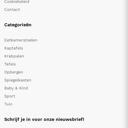
Cookiebeleid
Contact
Categorieën
Eetkamerstoelen
Kaptafels
Krabpalen
Tafels
Opbergen
Spiegelkasten
Baby & Kind
Sport
Tuin
Schrijf je in voor onze nieuwsbrief!