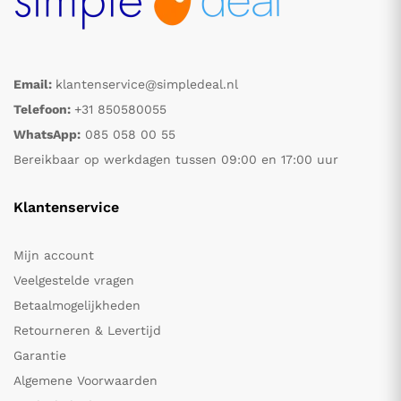
Email:
klantenservice@simpledeal.nl
Telefoon:
+31 850580055
WhatsApp:
085 058 00 55
Bereikbaar op werkdagen tussen 09:00 en 17:00 uur
Klantenservice
Mijn account
Veelgestelde vragen
Betaalmogelijkheden
Retourneren & Levertijd
Garantie
Algemene Voorwaarden