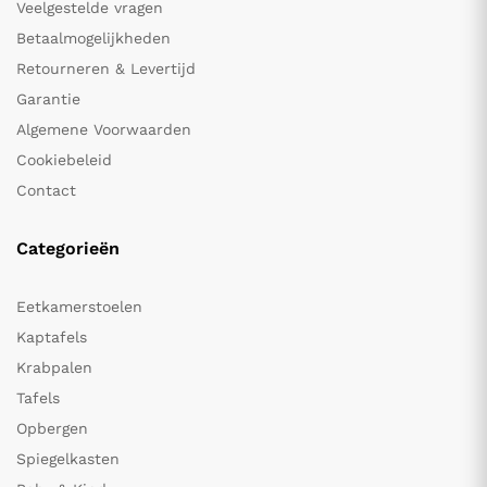
Veelgestelde vragen
Betaalmogelijkheden
Retourneren & Levertijd
Garantie
Algemene Voorwaarden
Cookiebeleid
Contact
Categorieën
Eetkamerstoelen
Kaptafels
Krabpalen
Tafels
Opbergen
Spiegelkasten