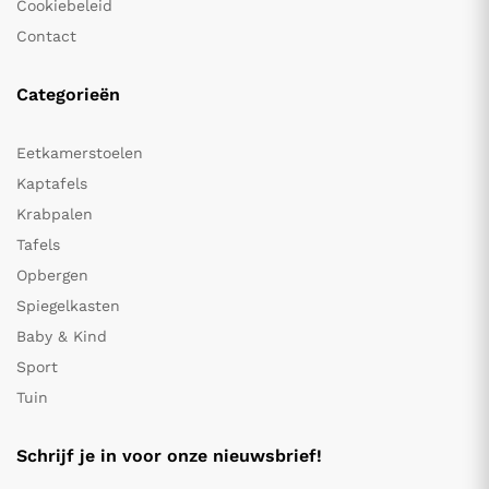
Cookiebeleid
Contact
Categorieën
Eetkamerstoelen
Kaptafels
Krabpalen
Tafels
Opbergen
Spiegelkasten
Baby & Kind
Sport
Tuin
Schrijf je in voor onze nieuwsbrief!