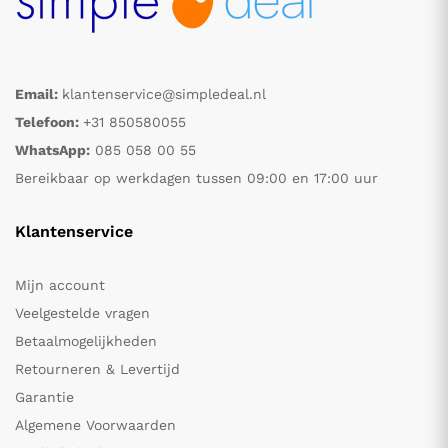
Email:
klantenservice@simpledeal.nl
Telefoon:
+31 850580055
WhatsApp:
085 058 00 55
Bereikbaar op werkdagen tussen 09:00 en 17:00 uur
Klantenservice
Mijn account
Veelgestelde vragen
Betaalmogelijkheden
Retourneren & Levertijd
Garantie
Algemene Voorwaarden