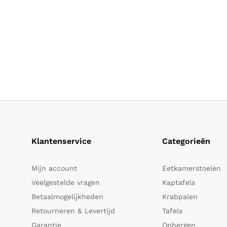
Klantenservice
Categorieën
Mijn account
Eetkamerstoelen
Veelgestelde vragen
Kaptafels
Betaalmogelijkheden
Krabpalen
Retourneren & Levertijd
Tafels
Garantie
Opbergen