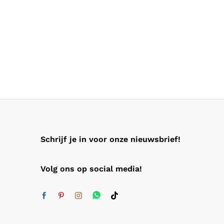
Schrijf je in voor onze nieuwsbrief!
Volg ons op social media!