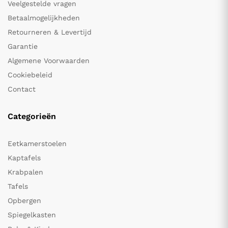
Veelgestelde vragen
Betaalmogelijkheden
Retourneren & Levertijd
Garantie
Algemene Voorwaarden
Cookiebeleid
Contact
Categorieën
Eetkamerstoelen
Kaptafels
Krabpalen
Tafels
Opbergen
Spiegelkasten