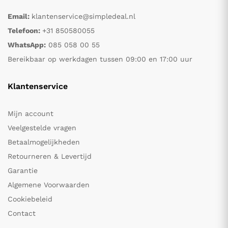
Email:
klantenservice@simpledeal.nl
Telefoon:
+31 850580055
WhatsApp:
085 058 00 55
Bereikbaar op werkdagen tussen 09:00 en 17:00 uur
Klantenservice
Mijn account
Veelgestelde vragen
Betaalmogelijkheden
Retourneren & Levertijd
Garantie
Algemene Voorwaarden
Cookiebeleid
Contact