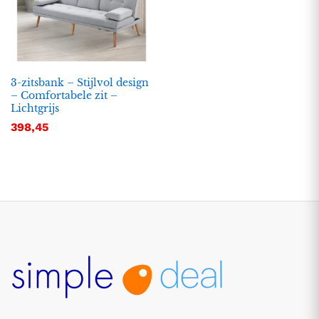
3-zitsbank – Stijlvol design
– Comfortabele zit –
Lichtgrijs
398,45