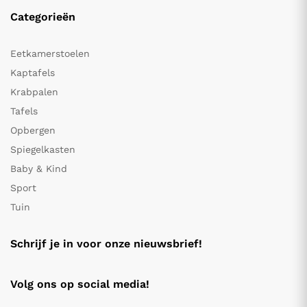
Categorieën
Eetkamerstoelen
Kaptafels
Krabpalen
Tafels
Opbergen
Spiegelkasten
Baby & Kind
Sport
Tuin
Schrijf je in voor onze nieuwsbrief!
Volg ons op social media!