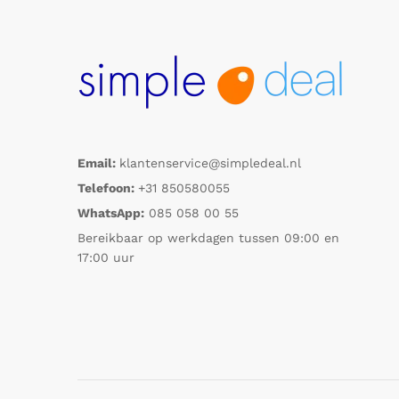
Email:
klantenservice@simpledeal.nl
Telefoon:
+31 850580055
WhatsApp:
085 058 00 55
Bereikbaar op werkdagen tussen 09:00 en
17:00 uur