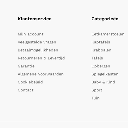
Klantenservice
Categorieën
Mijn account
Eetkamerstoelen
Veelgestelde vragen
Kaptafels
Betaalmogelijkheden
Krabpalen
Retourneren & Levertijd
Tafels
Garantie
Opbergen
Algemene Voorwaarden
Spiegelkasten
Cookiebeleid
Baby & Kind
Contact
Sport
Tuin