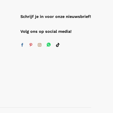
Schrijf je in voor onze nieuwsbrief!
Volg ons op social media!