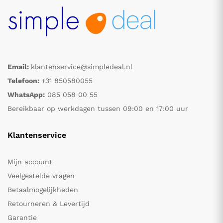
Email:
klantenservice@simpledeal.nl
Telefoon:
+31 850580055
WhatsApp:
085 058 00 55
Bereikbaar op werkdagen tussen 09:00 en 17:00 uur
Klantenservice
Mijn account
Veelgestelde vragen
Betaalmogelijkheden
Retourneren & Levertijd
Garantie