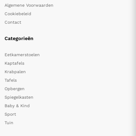
Algemene Voorwaarden
Cookiebeleid
Contact
Categorieën
Eetkamerstoelen
Kaptafels
Krabpalen
Tafels
Opbergen
Spiegelkasten
Baby & Kind
Sport
Tuin