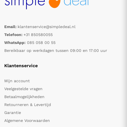
Email:
klantenservice@simpledeal.nl
Telefoon:
+31 850580055
WhatsApp:
085 058 00 55
Bereikbaar op werkdagen tussen 09:00 en 17:00 uur
Klantenservice
Mijn account
Veelgestelde vragen
Betaalmogelijkheden
Retourneren & Levertijd
Garantie
Algemene Voorwaarden