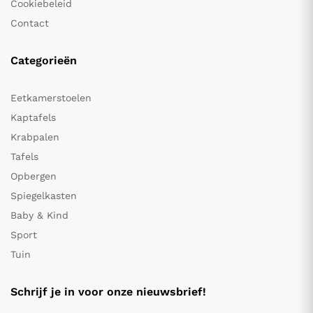
Cookiebeleid
Contact
Categorieën
Eetkamerstoelen
Kaptafels
Krabpalen
Tafels
Opbergen
Spiegelkasten
Baby & Kind
Sport
Tuin
Schrijf je in voor onze nieuwsbrief!