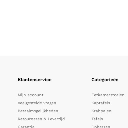
Klantenservice
Categorieën
Mijn account
Eetkamerstoelen
Veelgestelde vragen
Kaptafels
Betaalmogelijkheden
Krabpalen
Retourneren & Levertijd
Tafels
Garantie
Opbergen