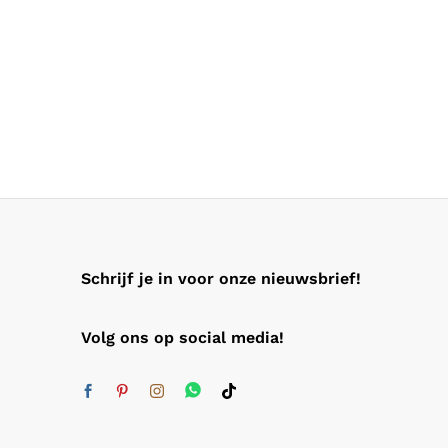
Schrijf je in voor onze nieuwsbrief!
Volg ons op social media!