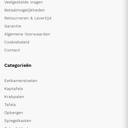
Veelgestelde vragen
Betaalmogelijkheden
Retourneren & Levertijd
Garantie
Algemene Voorwaarden
Cookiebeleid
Contact
Categorieën
Eetkamerstoelen
Kaptafels
Krabpalen
Tafels
Opbergen
Spiegelkasten