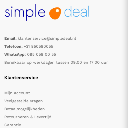
Email:
klantenservice@simpledeal.nl
Telefoon:
+31 850580055
WhatsApp:
085 058 00 55
Bereikbaar op werkdagen tussen 09:00 en 17:00 uur
Klantenservice
Mijn account
Veelgestelde vragen
Betaalmogelijkheden
Retourneren & Levertijd
Garantie