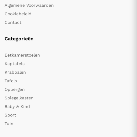
Algemene Voorwaarden
Cookiebeleid
Contact
Categorieën
Eetkamerstoelen
Kaptafels
Krabpalen
Tafels
Opbergen
Spiegelkasten
Baby & Kind
Sport
Tuin