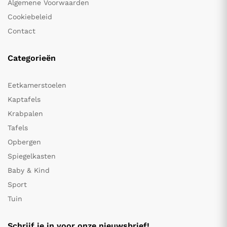
Algemene Voorwaarden
Cookiebeleid
Contact
Categorieën
Eetkamerstoelen
Kaptafels
Krabpalen
Tafels
Opbergen
Spiegelkasten
Baby & Kind
Sport
Tuin
Schrijf je in voor onze nieuwsbrief!