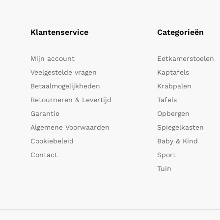
Klantenservice
Categorieën
Mijn account
Eetkamerstoelen
Veelgestelde vragen
Kaptafels
Betaalmogelijkheden
Krabpalen
Retourneren & Levertijd
Tafels
Garantie
Opbergen
Algemene Voorwaarden
Spiegelkasten
Cookiebeleid
Baby & Kind
Contact
Sport
Tuin