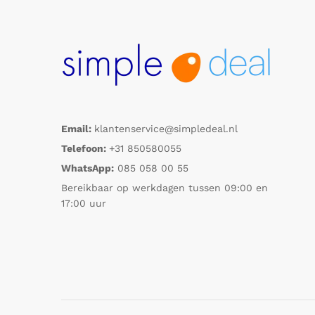
Email:
klantenservice@simpledeal.nl
Telefoon:
+31 850580055
WhatsApp:
085 058 00 55
Bereikbaar op werkdagen tussen 09:00 en
17:00 uur